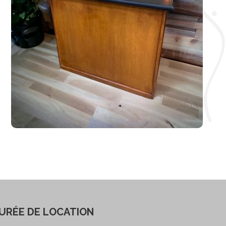
URÉE DE LOCATION