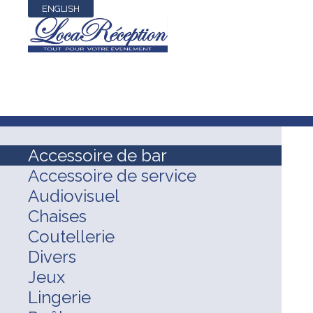
ENGLISH
Accessoire de bar
Accessoire de service
Audiovisuel
Chaises
Coutellerie
Divers
Jeux
Lingerie