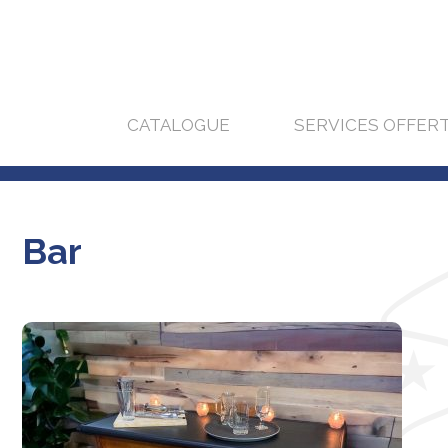
CATALOGUE
SERVICES OFFER
Bar