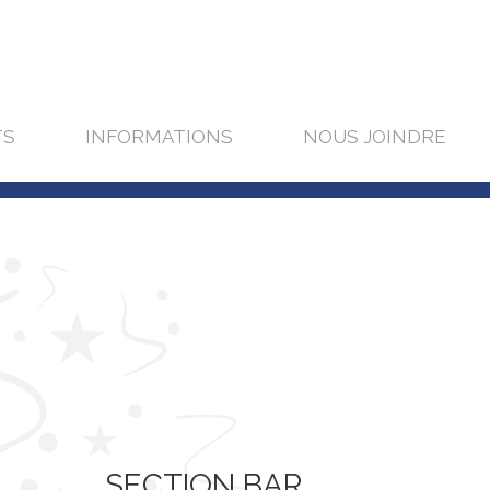
TS
INFORMATIONS
NOUS JOINDRE
SECTION BAR