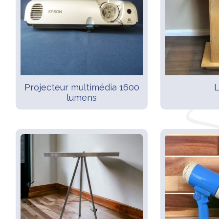
Projecteur multimédia 1600
L
lumens