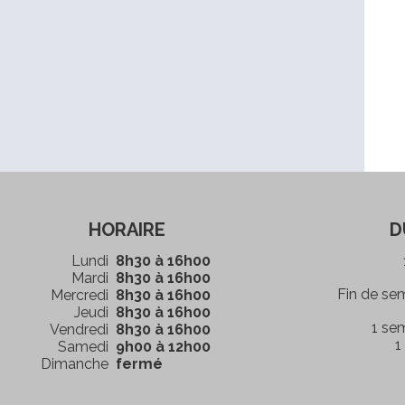
HORAIRE
D
Lundi
8h30 à 16h00
Mardi
8h30 à 16h00
Fin de se
Mercredi
8h30 à 16h00
Jeudi
8h30 à 16h00
1 se
Vendredi
8h30 à 16h00
1
Samedi
9h00 à 12h00
Dimanche
fermé