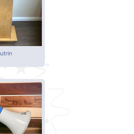
utrin