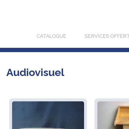
CATALOGUE
SERVICES OFFER
Audiovisuel