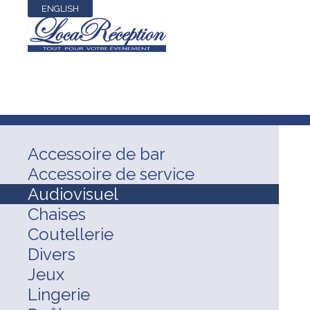
ENGLISH
Accessoire de bar
Accessoire de service
Audiovisuel
Chaises
Coutellerie
Divers
Jeux
Lingerie