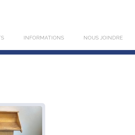
TS
INFORMATIONS
NOUS JOINDRE