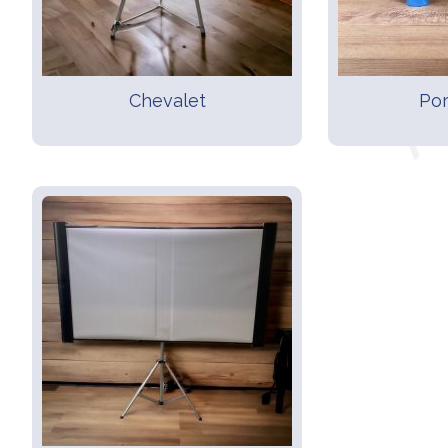
Chevalet
Por