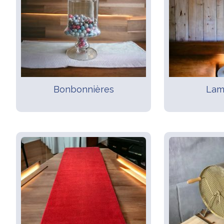
Bonbonnières
Lam