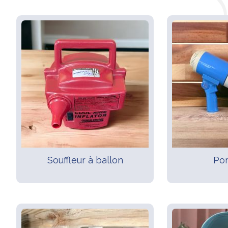
Souffleur à ballon
Por