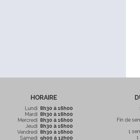
HORAIRE
D
Lundi
8h30 à 16h00
Mardi
8h30 à 16h00
Fin de se
Mercredi
8h30 à 16h00
Jeudi
8h30 à 16h00
1 se
Vendredi
8h30 à 16h00
1
Samedi
9h00 à 12h00