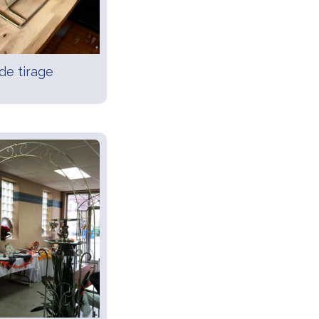
 de tirage