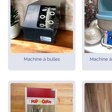
Machine à bulles
Machine à