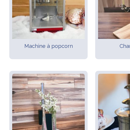
Machine à popcorn
Cha