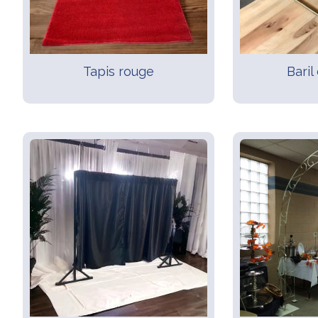
Tapis rouge
Baril