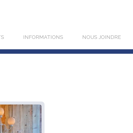
TS
INFORMATIONS
NOUS JOINDRE