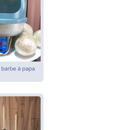
 barbe à papa