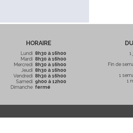
HORAIRE
DU
Lundi
8h30 à 16h00
1
Mardi
8h30 à 16h00
Fin de sem
Mercredi
8h30 à 16h00
Jeudi
8h30 à 16h00
1 sem
Vendredi
8h30 à 16h00
1 
Samedi
9h00 à 12h00
Dimanche
fermé