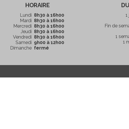
HORAIRE
DU
Lundi
8h30 à 16h00
1
Mardi
8h30 à 16h00
Fin de sem
Mercredi
8h30 à 16h00
Jeudi
8h30 à 16h00
1 sem
Vendredi
8h30 à 16h00
1 
Samedi
9h00 à 12h00
Dimanche
fermé