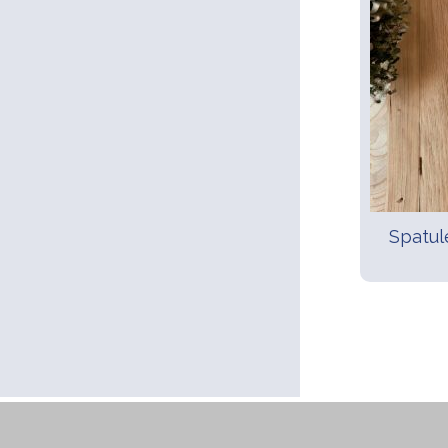
Spatul