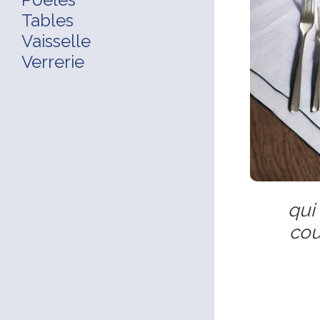
Tables
Vaisselle
Verrerie
qui
cou