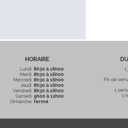
HORAIRE
DU
Lundi
8h30 à 16h00
1
Mardi
8h30 à 16h00
Fin de sem
Mercredi
8h30 à 16h00
Jeudi
8h30 à 16h00
1 sem
Vendredi
8h30 à 16h00
1 
Samedi
9h00 à 12h00
Dimanche
fermé