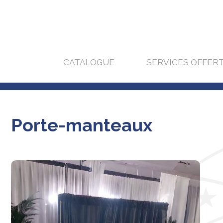
CATALOGUE
SERVICES OFFER
Porte-manteaux