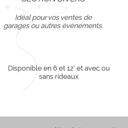
Idéal pour vos ventes de
garages ou autres événements.
Disponible en 6 et 12′ et avec ou
sans rideaux