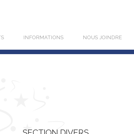
TS
INFORMATIONS
NOUS JOINDRE
SECTION DIVERS