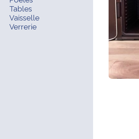
Tables
Vaisselle
Verrerie