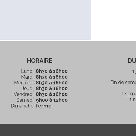
HORAIRE
DU
Lundi
8h30 à 16h00
1
Mardi
8h30 à 16h00
Fin de sem
Mercredi
8h30 à 16h00
Jeudi
8h30 à 16h00
1 sem
Vendredi
8h30 à 16h00
1 
Samedi
9h00 à 12h00
Dimanche
fermé