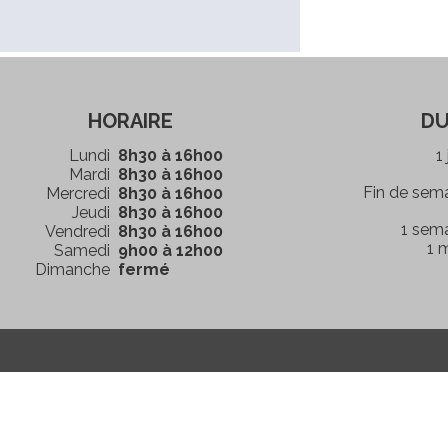
HORAIRE
DU
Lundi
8h30 à 16h00
1
Mardi
8h30 à 16h00
Fin de sem
Mercredi
8h30 à 16h00
Jeudi
8h30 à 16h00
1 sem
Vendredi
8h30 à 16h00
1 
Samedi
9h00 à 12h00
Dimanche
fermé