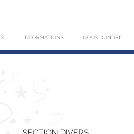
TS
INFORMATIONS
NOUS JOINDRE
SECTION DIVERS