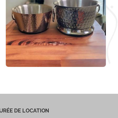
URÉE DE LOCATION