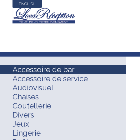
ENGLISH
Accessoire de bar
Accessoire de service
Audiovisuel
Chaises
Coutellerie
Divers
Jeux
Lingerie