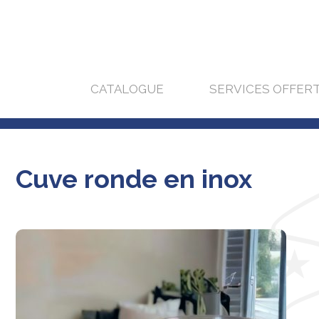
CATALOGUE
SERVICES OFFER
Cuve ronde en inox