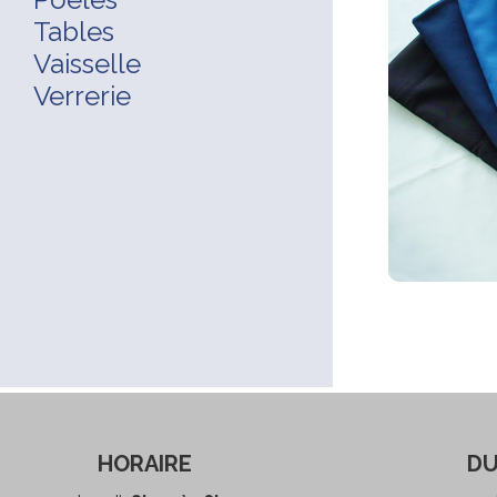
Tables
Vaisselle
Verrerie
HORAIRE
DU