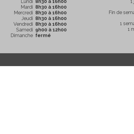
Lundi
8h30 à 16h00
1
Mardi
8h30 à 16h00
Fin de sem
Mercredi
8h30 à 16h00
Jeudi
8h30 à 16h00
1 sem
Vendredi
8h30 à 16h00
1 
Samedi
9h00 à 12h00
Dimanche
fermé