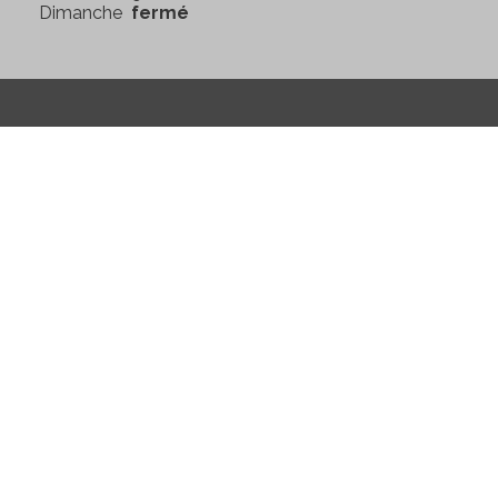
Dimanche
fermé